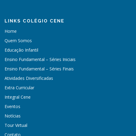
LINKS COLÉGIO CENE
Home
Quem Somos
Educação Infantil
Ensino Fundamental – Séries Iniciais
Ensino Fundamental – Séries Finais
Atividades Diversificadas
Extra Curricular
Integral Cene
Eventos
Notícias
Tour Virtual
Contato