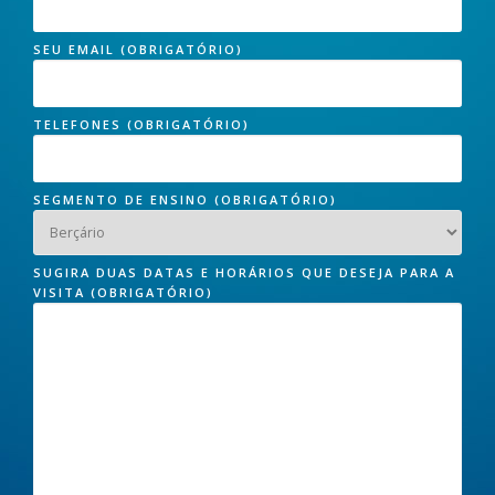
SEU EMAIL (OBRIGATÓRIO)
TELEFONES (OBRIGATÓRIO)
SEGMENTO DE ENSINO (OBRIGATÓRIO)
SUGIRA DUAS DATAS E HORÁRIOS QUE DESEJA PARA A
VISITA (OBRIGATÓRIO)