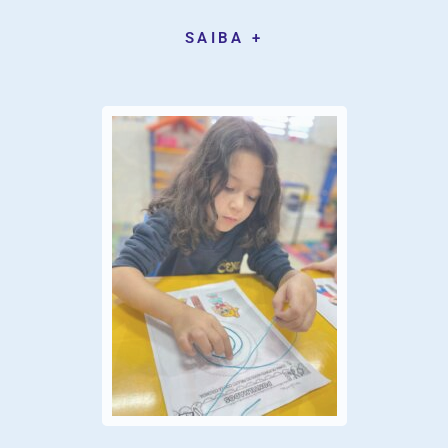
SAIBA +