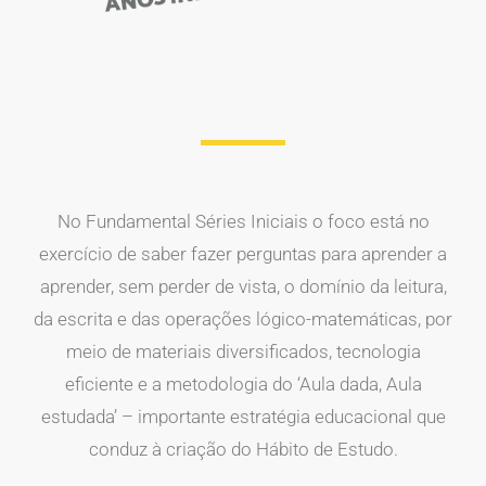
No Fundamental Séries Iniciais o foco está no
exercício de saber fazer perguntas para aprender a
aprender, sem perder de vista, o domínio da leitura,
da escrita e das operações lógico-matemáticas, por
meio de materiais diversificados, tecnologia
eficiente e a metodologia do ‘Aula dada, Aula
estudada’ – importante estratégia educacional que
conduz à criação do Hábito de Estudo.