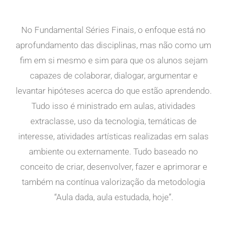
No Fundamental Séries Finais, o enfoque está no
aprofundamento das disciplinas, mas não como um
fim em si mesmo e sim para que os alunos sejam
capazes de colaborar, dialogar, argumentar e
levantar hipóteses acerca do que estão aprendendo.
Tudo isso é ministrado em aulas, atividades
extraclasse, uso da tecnologia, temáticas de
interesse, atividades artísticas realizadas em salas
ambiente ou externamente. Tudo baseado no
conceito de criar, desenvolver, fazer e aprimorar e
também na contínua valorização da metodologia
“Aula dada, aula estudada, hoje”.​