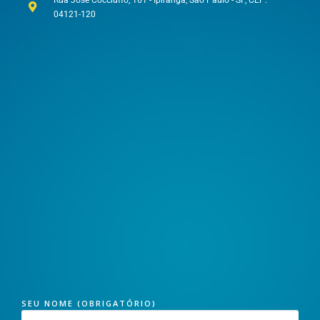
04121-120
SEU NOME (OBRIGATÓRIO)