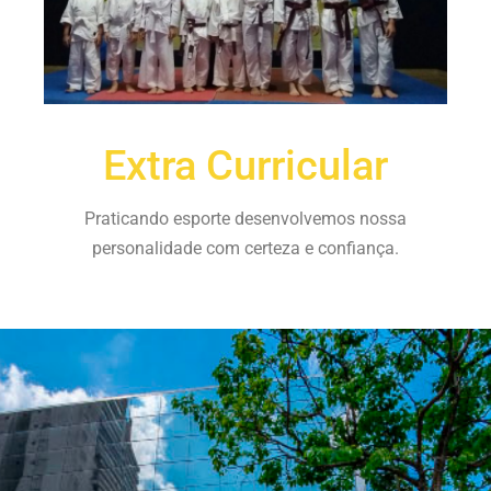
Extra Curricular
Praticando esporte desenvolvemos nossa
personalidade com certeza e confiança.