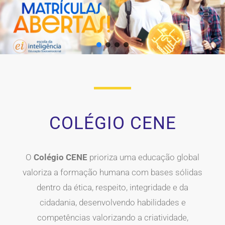
COLÉGIO CENE
O
Colégio CENE
prioriza uma educação global
valoriza a formação humana com bases sólidas
dentro da ética, respeito, integridade e da
cidadania, desenvolvendo habilidades e
competências valorizando a criatividade,