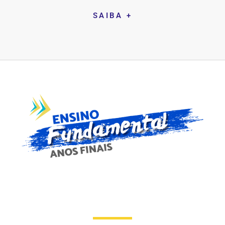
SAIBA +