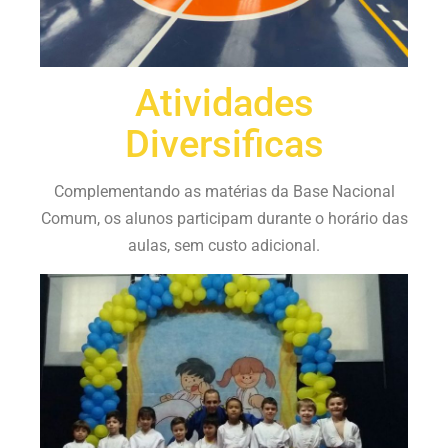
Atividades
Diversificas
Complementando as matérias da Base Nacional
Comum, os alunos participam durante o horário das
aulas, sem custo adicional.