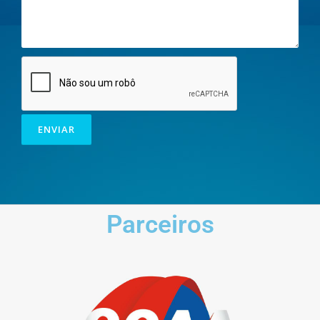
Parceiros