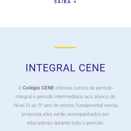
SAIBA +
INTEGRAL CENE
O
Colégio CENE
oferece cursos de período
Integral e período intermediário aos alunos do
Nível III ao 5º ano do ensino fundamental nessa
proposta, eles serão acompanhados por
educadores durante todo o período.