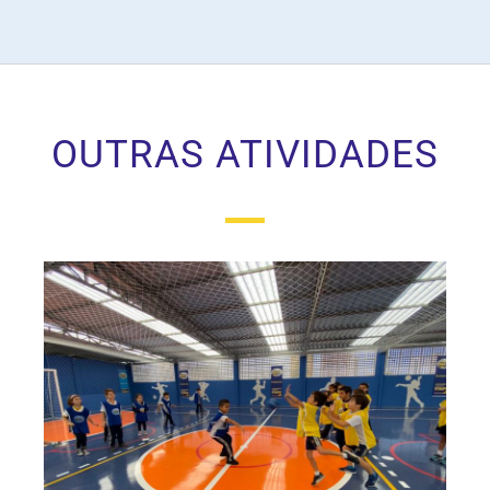
OUTRAS ATIVIDADES