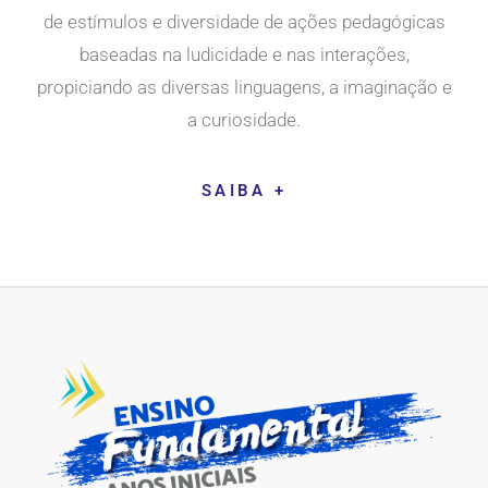
de estímulos e diversidade de ações pedagógicas
baseadas na ludicidade e nas interações,
propiciando as diversas linguagens, a imaginação e
a curiosidade.​
SAIBA +