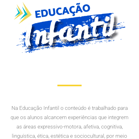
Na Educação Infantil o conteúdo é trabalhado para
que os alunos alcancem experiências que integrem
as áreas expressivo-motora, afetiva, cognitiva,
linguística, ética, estética e sociocultural, por meio