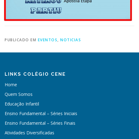
PUBLICADO EM
EVENTOS
,
NOTICIAS
LINKS COLÉGIO CENE
Home
Quem Somos
Educação Infantil
Ensino Fundamental – Séries Iniciais
Ensino Fundamental – Séries Finais
Atividades Diversificadas