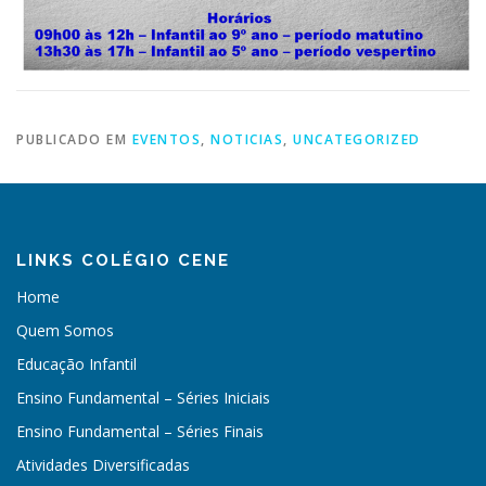
PUBLICADO EM
EVENTOS
,
NOTICIAS
,
UNCATEGORIZED
LINKS COLÉGIO CENE
Home
Quem Somos
Educação Infantil
Ensino Fundamental – Séries Iniciais
Ensino Fundamental – Séries Finais
Atividades Diversificadas